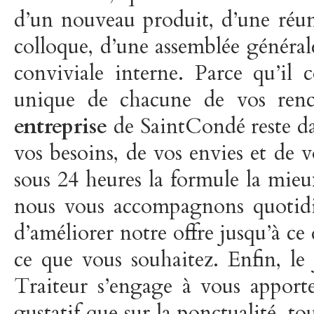
d’un nouveau produit, d’une réun
colloque, d’une assemblée général
conviviale interne. Parce qu’il 
unique de chacune de vos renc
entreprise
de SaintCondé reste da
vos besoins, de vos envies et de 
sous 24 heures la formule la mie
nous vous accompagnons quotidie
d’améliorer notre offre jusqu’à ce
ce que vous souhaitez. Enfin, le
Traiteur s’engage à vous apporter
gustatif que sur la ponctualité, to