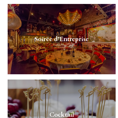
Soirée d’Entreprise
Cocktail