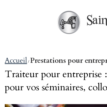
Accueil
Prestations pour entrepr
/
Traiteur pour entreprise :
pour vos séminaires, coll