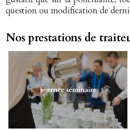
question ou modification de derni
Nos prestations de traite
Journée séminaire