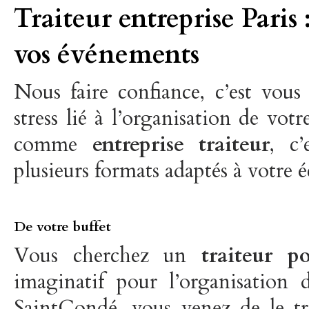
Traiteur entreprise Paris 
vos événements
Nous faire confiance, c’est vous 
stress lié à l’organisation de vo
comme
entreprise traiteur
, c’
plusieurs formats adaptés à votre é
De votre buffet
Vous cherchez un
traiteur p
imaginatif pour l’organisation 
SaintCondé, vous venez de le tr