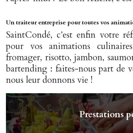
Un traiteur entreprise pour toutes vos animati
SaintCondé, c’est enfin votre réf
pour vos animations culinaires
fromager, risotto, jambon, saumon
bartending : faites-nous part de v
nous leur donnons vie !
Prestations p