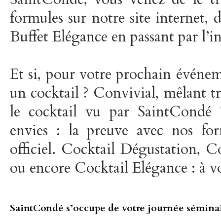
formules sur notre site internet,
Buffet Elégance en passant par l’
Et si, pour votre prochain événem
un cocktail ? Convivial, mêlant t
le cocktail vu par SaintCondé 
envies : la preuve avec nos form
officiel. Cocktail Dégustation, C
ou encore Cocktail Elégance : à 
SaintCondé s’occupe de votre journée sémina