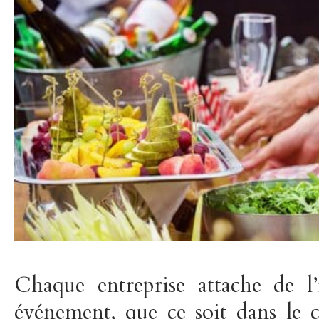
Chaque entreprise attache de l’
événement, que ce soit dans le 