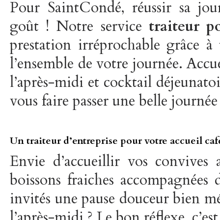
Pour SaintCondé, réussir sa jour
goût ! Notre service
traiteur p
prestation irréprochable grâce à
l’ensemble de votre journée. Accue
l’après-midi et cocktail déjeunato
vous faire passer une belle journée 
Un traiteur d’entreprise pour votre accueil caf
Envie d’accueillir vos convives 
boissons fraiches accompagnées d
invités une pause douceur bien mé
l’après-midi ? Le bon réflexe, c’es