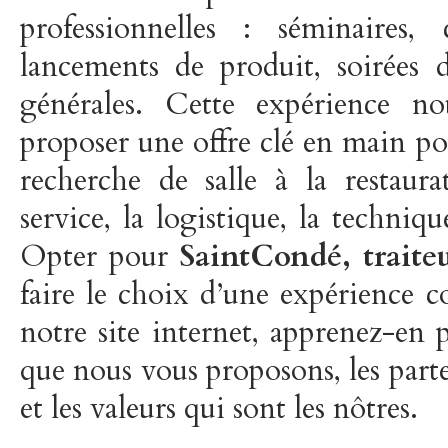
professionnelles : séminaires, 
lancements de produit, soirées d
générales. Cette expérience n
proposer une offre clé en main pou
recherche de salle à la restaur
service, la logistique, la techniqu
Opter pour
SaintCondé, traiteu
faire le choix d’une expérience c
notre site internet, apprenez-en p
que nous vous proposons, les parte
et les valeurs qui sont les nôtres.