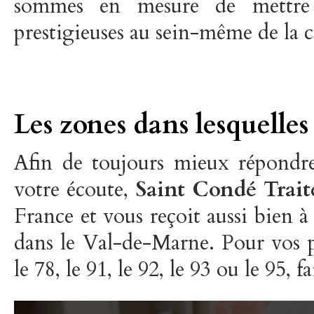
sommes en mesure de mettre à
prestigieuses au sein-même de la c
Les zones dans lesquelles
Afin de toujours mieux répondre
votre écoute,
Saint Condé Trait
France et vous reçoit aussi bien à
dans le Val-de-Marne. Pour vos pre
le 78, le 91, le 92, le 93 ou le 95, f