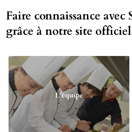
Faire connaissance avec
grâce à notre site officiel
L’équipe