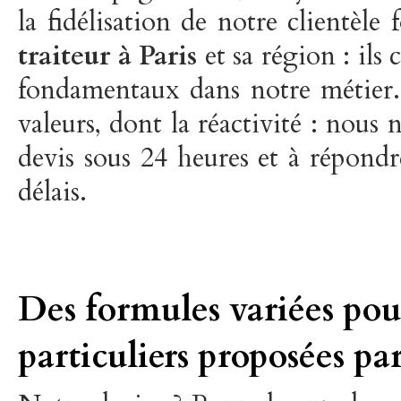
la fidélisation de notre clientèle
traiteur à Paris
et sa région : ils
fondamentaux dans notre métier.
valeurs, dont la réactivité : nou
devis sous 24 heures et à répondre
délais.
Des formules variées pou
particuliers proposées p